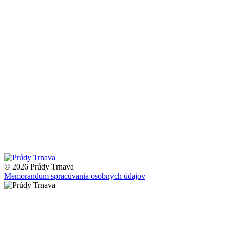
© 2026 Prúdy Trnava
Memorandum spracúvania osobných údajov