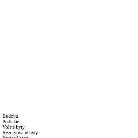
Budova
Podlažie
Voľné byty
Rezervované byty