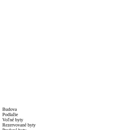
Budova
Podlažie
Voľné byty
Rezervované byty