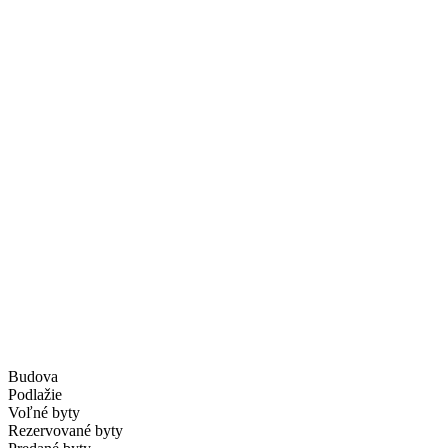
Budova
Podlažie
Voľné byty
Rezervované byty