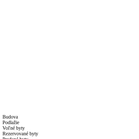
Budova
Podlažie
Voľné byty
Rezervované byty